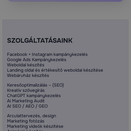
SZOLGÁLTATÁSAINK
Facebook + Instagram kampánykezelés
Google Ads Kampánykezelés
Weboldal készítés
Landing oldal és értékesítő weboldal készítése
Webáruház készítés
Keresőoptimalizálás – (SEO)
Kreatív szövegírás
ChatGPT kampánykezelés
Ai Marketing Audit
AI SEO / AEO / GEO
Arculattervezés, design
Marketing fotózás
Marketing videók készítése