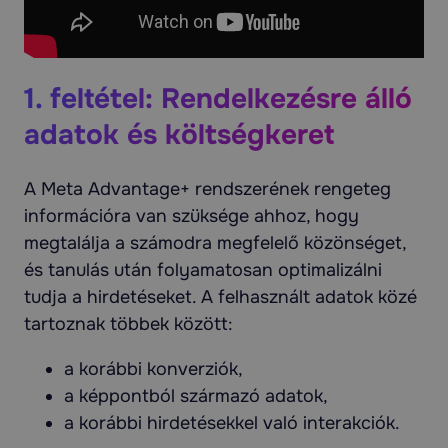
1. feltétel: Rendelkezésre álló
adatok és költségkeret
A Meta Advantage+ rendszerének rengeteg
információra van szüksége ahhoz, hogy
megtalálja a számodra megfelelő közönséget,
és tanulás után folyamatosan optimalizálni
tudja a hirdetéseket. A felhasznált adatok közé
tartoznak többek között:
a korábbi konverziók,
a képpontból származó adatok,
a korábbi hirdetésekkel való interakciók.