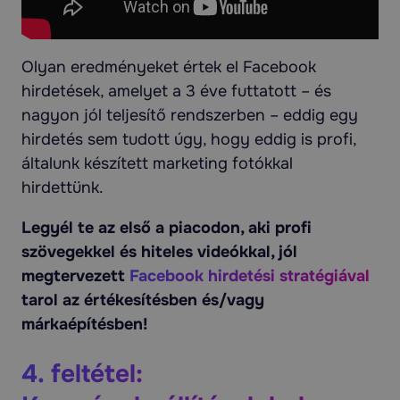
Olyan eredményeket értek el Facebook
hirdetések, amelyet a 3 éve futtatott – és
nagyon jól teljesítő rendszerben – eddig egy
hirdetés sem tudott úgy, hogy eddig is profi,
általunk készített marketing fotókkal
hirdettünk.
Legyél te az első a piacodon, aki profi
szövegekkel és hiteles videókkal, jól
megtervezett
Facebook hirdetési stratégiával
tarol az értékesítésben és/vagy
márkaépítésben!
4. feltétel: