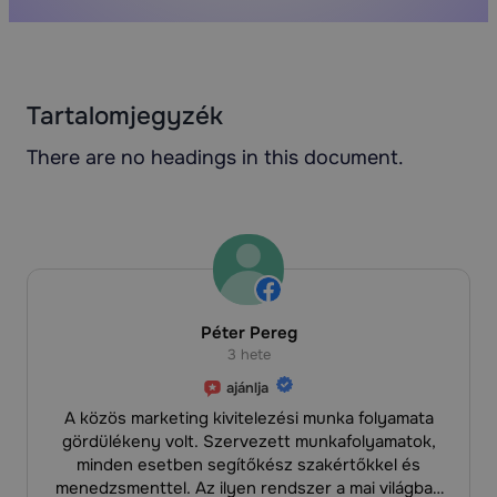
Tartalomjegyzék
There are no headings in this document.
Péter Pereg
3 hete
ajánlja
A közös marketing kivitelezési munka folyamata
gördülékeny volt. Szervezett munkafolyamatok,
minden esetben segítőkész szakértőkkel és
menedzsmenttel. Az ilyen rendszer a mai világban