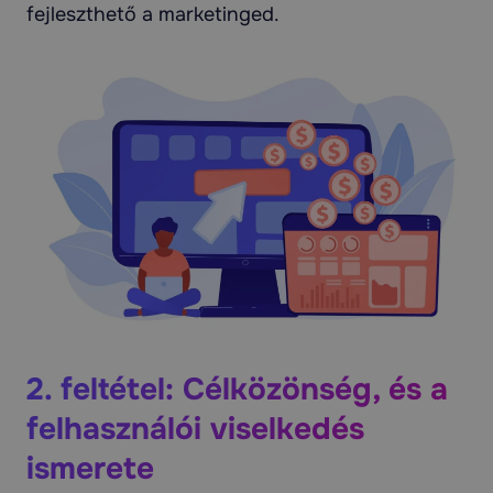
fejleszthető a marketinged.
2. feltétel: Célközönség, és a
felhasználói viselkedés
ismerete