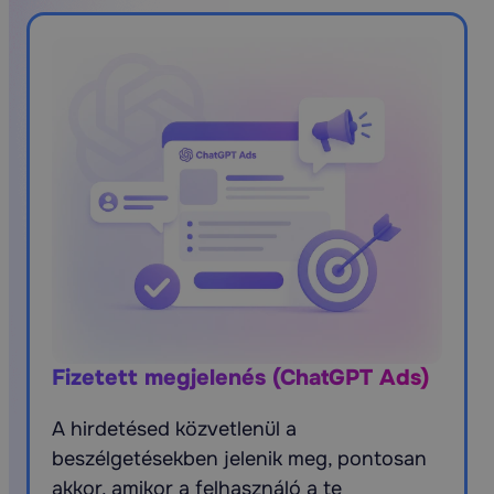
Fizetett megjelenés (ChatGPT Ads)
A hirdetésed közvetlenül a
beszélgetésekben jelenik meg, pontosan
akkor, amikor a felhasználó a te