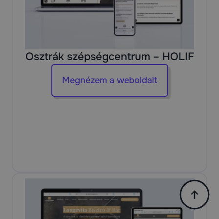
Osztrák szépségcentrum – HOLIF
Megnézem a weboldalt