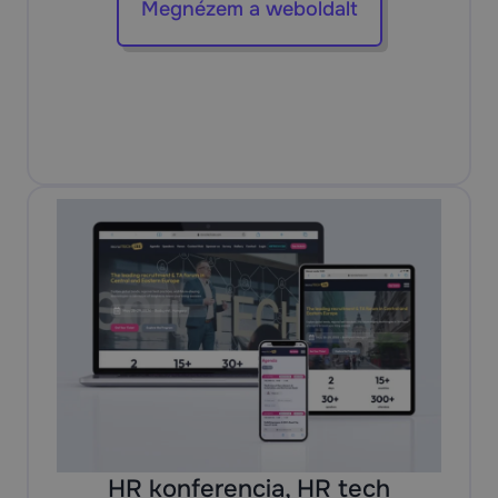
Megnézem a weboldalt
HR konferencia, HR tech