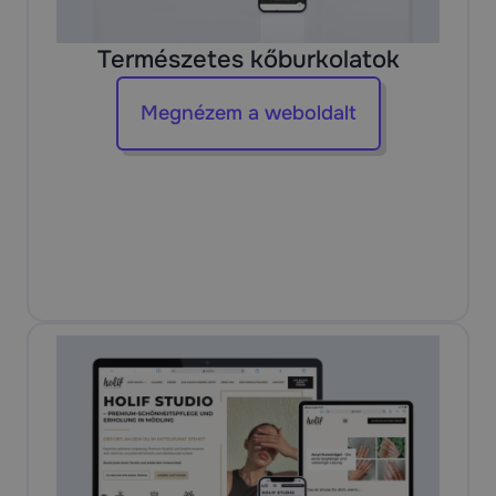
Természetes kőburkolatok
Megnézem a weboldalt