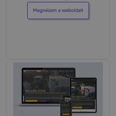
Megnézem a weboldalt