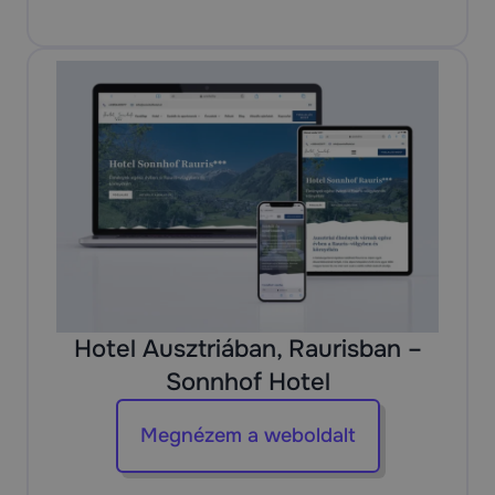
Hotel Ausztriában, Raurisban –
Sonnhof Hotel
Megnézem a weboldalt