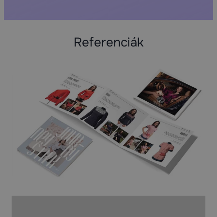
Referenciák