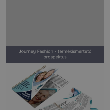
Journey Fashion - termékismertető
prospektus