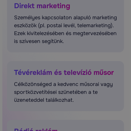
Direkt marketing
Személyes kapcsolaton alapuló marketing
eszközök (pl. postai levél, telemarketing).
Ezek kivitelezésében és megtervezésében
is szívesen segítünk.
Tévéreklám és televízió műsor
Célközönséged a kedvenc műsorai vagy
sportközvetítései szünetében a te
üzeneteddel találkozhat.