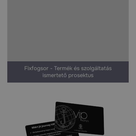
Fixfogsor - Termék és szolgáltatás
ismertető prosektus