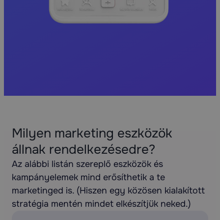
Milyen marketing eszközök
állnak rendelkezésedre?
Az alábbi listán szereplő eszközök és
kampányelemek mind erősíthetik a te
marketinged is. (Hiszen egy közösen kialakított
stratégia mentén mindet elkészítjük neked.)