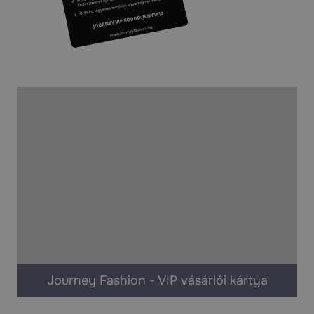
Journey Fashion - VIP vásárlói kártya