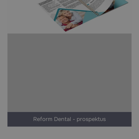
Reform Dental - prospektus