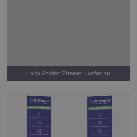
Lajta Garden Étterem - szórólap