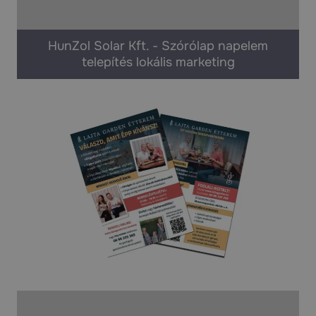
HunZol Solar Kft. - Szórólap napelem
telepítés lokális marketing