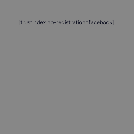
[trustindex no-registration=facebook]