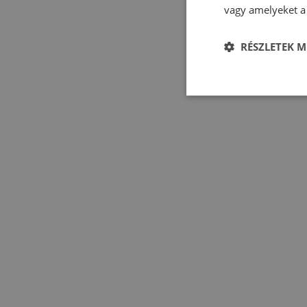
vagy amelyeket a 
RÉSZLETEK M