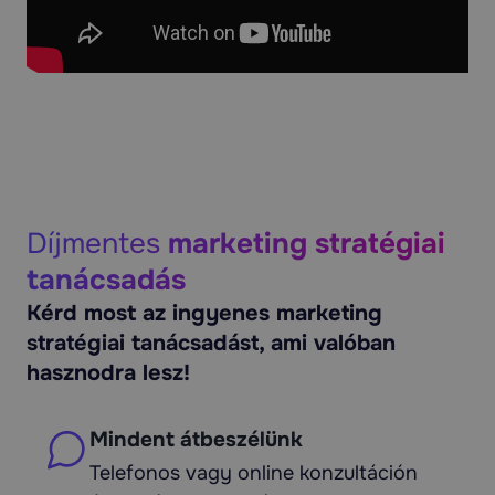
Díjmentes
marketing stratégiai
tanácsadás
Kérd most az ingyenes marketing
stratégiai tanácsadást, ami valóban
hasznodra lesz!
Mindent átbeszélünk
Telefonos vagy online konzultáción