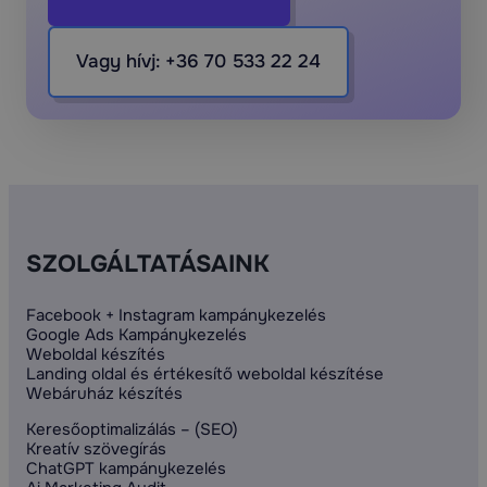
Vagy hívj: +36 70 533 22 24
SZOLGÁLTATÁSAINK
Facebook + Instagram kampánykezelés
Google Ads Kampánykezelés
Weboldal készítés
Landing oldal és értékesítő weboldal készítése
Webáruház készítés
Keresőoptimalizálás – (SEO)
Kreatív szövegírás
ChatGPT kampánykezelés