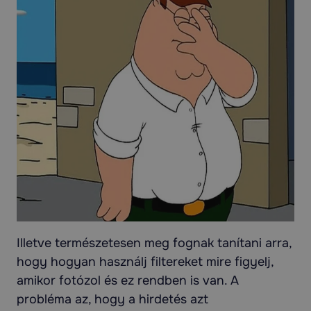
Illetve természetesen meg fognak tanítani arra,
hogy hogyan használj filtereket mire figyelj,
amikor fotózol és ez rendben is van. A
probléma az, hogy a hirdetés azt