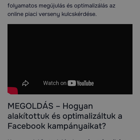
folyamatos megújulás és optimalizálás az
online piaci verseny kulcskérdése.
MEGOLDÁS – Hogyan
alakítottuk és optimalizáltuk a
Facebook kampányaikat?