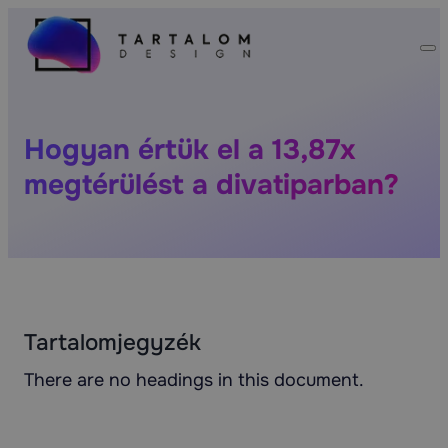
Hogyan értük el a 13,87x
megtérülést a divatiparban?
Tartalomjegyzék
There are no headings in this document.