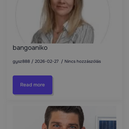
bangoaniko
gysz888
2026-02-27
Nincs hozzászólás
Read more