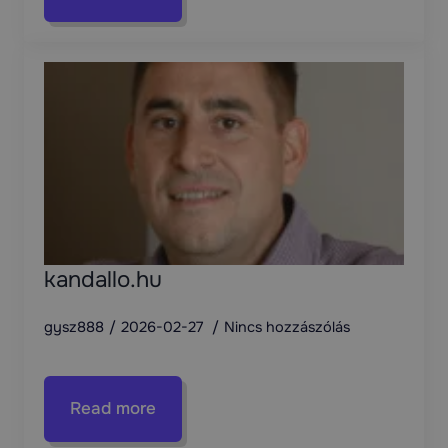
kandallo.hu
gysz888
2026-02-27
Nincs hozzászólás
Read more