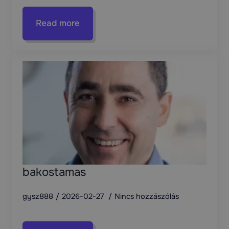
Read more
bakostamas
gysz888
2026-02-27
Nincs hozzászólás