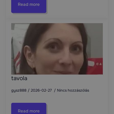
Read more
tavola
gysz888
2026-02-27
Nincs hozzászólás
Read more