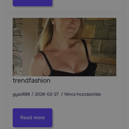
trendfashion
gysz888
2026-02-27
Nincs hozzászólás
Read more