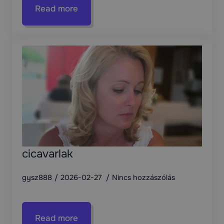
Read more
cicavarlak
gysz888
2026-02-27
Nincs hozzászólás
Read more