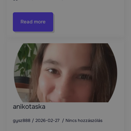
Read more
anikotaska
gysz888
2026-02-27
Nincs hozzászólás