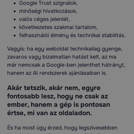
Google Trust szignálok,
minőségi hivatkozások,
valós céges jelenlét,
következetes szakmai tartalom,
felhasználói élmény és technikai stabilitás.
Vagyis: ha egy weboldal technikailag gyenge,
zavaros vagy bizalmatlan hatást kelt, az ma
már nemcsak a Google-ben jelenthet hátrányt,
hanem az AI rendszerek ajánlásaiban is.
Akár tetszik, akár nem, egyre
fontosabb lesz, hogy ne csak az
ember, hanem a gép is pontosan
értse, mi van az oldaladon.
És ha most úgy érzed, hogy legszívesebben