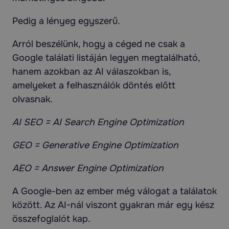
Pedig a lényeg egyszerű.
Arról beszélünk, hogy a céged ne csak a
Google találati listáján legyen megtalálható,
hanem azokban az AI válaszokban is,
amelyeket a felhasználók döntés előtt
olvasnak.
AI SEO = AI Search Engine Optimization
GEO = Generative Engine Optimization
AEO = Answer Engine Optimization
A Google-ben az ember még válogat a találatok
között. Az AI-nál viszont gyakran már egy kész
összefoglalót kap.