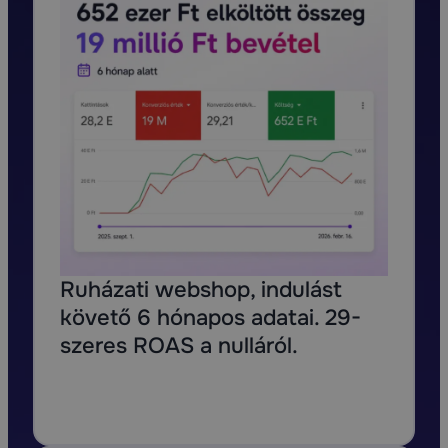
Ruházati webshop, indulást
követő 6 hónapos adatai. 29-
szeres ROAS a nulláról.