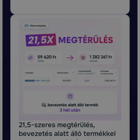
21,5-szeres megtérülés,
bevezetés alatt álló termékkel