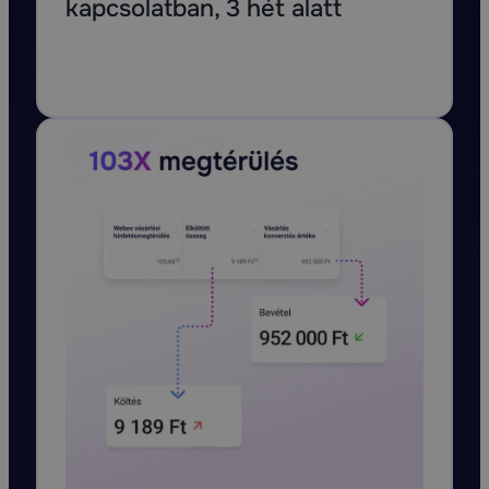
kapcsolatban, 3 hét alatt