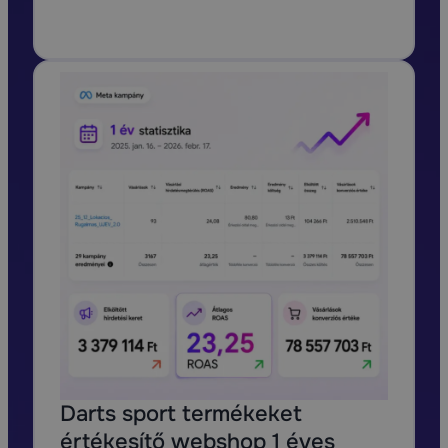
Darts sport termékeket
értékesítő webshop 1 éves