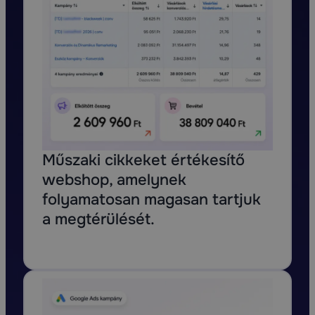
Műszaki cikkeket értékesítő
webshop, amelynek
folyamatosan magasan tartjuk
a megtérülését.