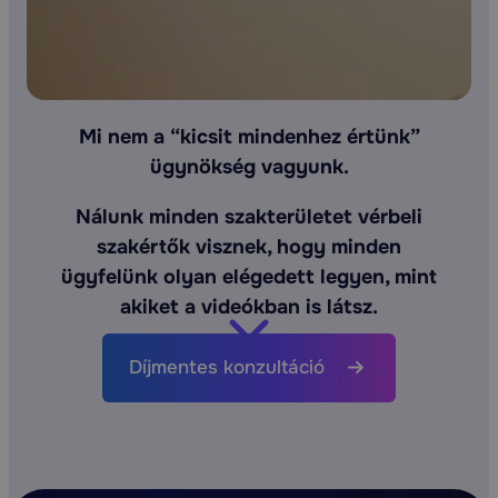
Mi nem a “kicsit mindenhez értünk”
ügynökség vagyunk.
Nálunk minden szakterületet vérbeli
szakértők visznek, hogy minden
ügyfelünk olyan elégedett legyen, mint
akiket a videókban is látsz.
Díjmentes konzultáció