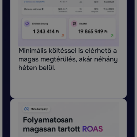
Minimális költéssel is elérhető a
magas megtérülés, akár néhány
héten belül.