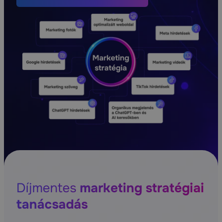
Díjmentes
marketing stratégiai
tanácsadás