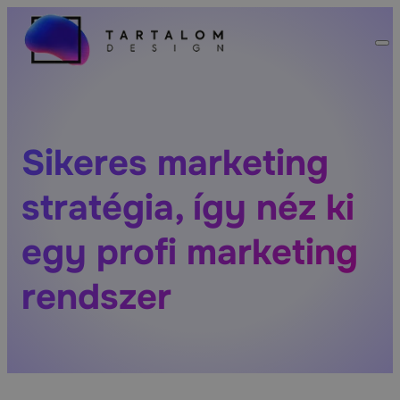
Sikeres marketing
stratégia, így néz ki
egy profi marketing
rendszer