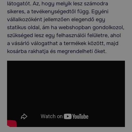
látogatót. Az, hogy melyik lesz számodra
sikeres, a tevékenységedtől függ. Egyéni
vállalkozóként jellemzően elegendő egy
statikus oldal, ám ha webshopban gondolkozol,
szükséged lesz egy felhasználói felületre, ahol
a vásárló válogathat a termékek között, majd
kosárba rakhatja és megrendelheti őket.