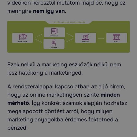
videókon keresztül mutatom majd be, hogy ez
mennyire
nem így van
.
Ezek nélkül a marketing eszközök nélkül nem
lesz hatékony a marketinged.
A rendszeralappal kapcsolatban az a jó hírem,
hogy az online marketingben szinte
minden
mérhető
. Így konkrét számok alapján hozhatsz
megalapozott döntést arról, hogy milyen
marketing anyagokba érdemes fektetned a
pénzed.