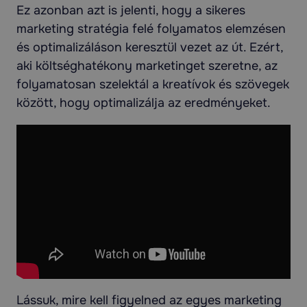
Ez azonban azt is jelenti, hogy a sikeres
marketing stratégia felé folyamatos elemzésen
és optimalizáláson keresztül vezet az út. Ezért,
aki költséghatékony marketinget szeretne, az
folyamatosan szelektál a kreatívok és szövegek
között, hogy optimalizálja az eredményeket.
Lássuk, mire kell figyelned az egyes marketing